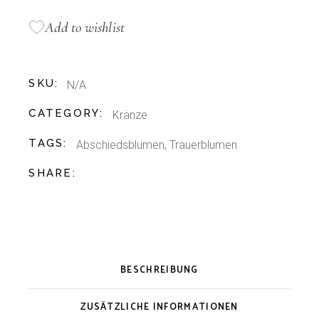
Add to wishlist
SKU:
N/A
CATEGORY:
Kränze
TAGS:
Abschiedsblumen
,
Trauerblumen
SHARE:
BESCHREIBUNG
ZUSÄTZLICHE INFORMATIONEN