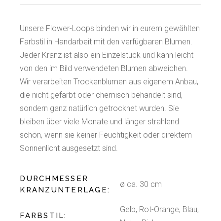
Unsere Flower-Loops binden wir in eurem gewählten
Farbstil in Handarbeit mit den verfügbaren Blumen.
Jeder Kranz ist also ein Einzelstück und kann leicht
von den im Bild verwendeten Blumen abweichen.
Wir verarbeiten Trockenblumen aus eigenem Anbau,
die nicht gefärbt oder chemisch behandelt sind,
sondern ganz natürlich getrocknet wurden. Sie
bleiben über viele Monate und länger strahlend
schön, wenn sie keiner Feuchtigkeit oder direktem
Sonnenlicht ausgesetzt sind.
DURCHMESSER
ø ca. 30 cm
KRANZUNTERLAGE
Gelb, Rot-Orange, Blau,
FARBSTIL