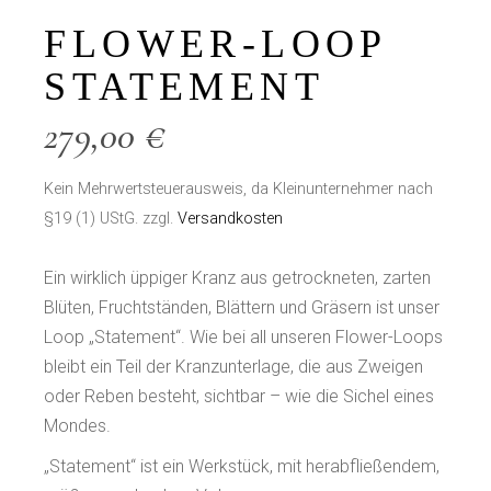
FLOWER-LOOP
STATEMENT
279,00
€
Kein Mehrwertsteuerausweis, da Kleinunternehmer nach
§19 (1) UStG.
zzgl.
Versandkosten
Ein wirklich üppiger Kranz aus getrockneten, zarten
Blüten, Fruchtständen, Blättern und Gräsern ist unser
Loop „Statement“. Wie bei all unseren Flower-Loops
bleibt ein Teil der Kranzunterlage, die aus Zweigen
oder Reben besteht, sichtbar – wie die Sichel eines
Mondes.
„Statement“ ist ein Werkstück, mit herabfließendem,