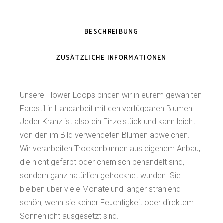
BESCHREIBUNG
ZUSÄTZLICHE INFORMATIONEN
Unsere Flower-Loops binden wir in eurem gewählten
Farbstil in Handarbeit mit den verfügbaren Blumen.
Jeder Kranz ist also ein Einzelstück und kann leicht
von den im Bild verwendeten Blumen abweichen.
Wir verarbeiten Trockenblumen aus eigenem Anbau,
die nicht gefärbt oder chemisch behandelt sind,
sondern ganz natürlich getrocknet wurden. Sie
bleiben über viele Monate und länger strahlend
schön, wenn sie keiner Feuchtigkeit oder direktem
Sonnenlicht ausgesetzt sind.