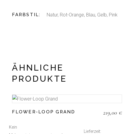
FARBSTIL
Natur, Rot-Orange, Blau, Gelb, Pink
ÄHNLICHE
PRODUKTE
219,00
€
FLOWER-LOOP GRAND
Kein
Lieferzeit: