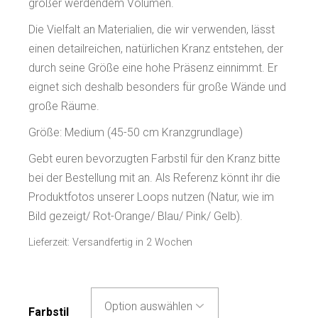
größer werdendem Volumen.
Die Vielfalt an Materialien, die wir verwenden, lässt
einen detailreichen, natürlichen Kranz entstehen, der
durch seine Größe eine hohe Präsenz einnimmt. Er
eignet sich deshalb besonders für große Wände und
große Räume.
Größe: Medium (45-50 cm Kranzgrundlage)
Gebt euren bevorzugten Farbstil für den Kranz bitte
bei der Bestellung mit an. Als Referenz könnt ihr die
Produktfotos unserer Loops nutzen (Natur, wie im
Bild gezeigt/ Rot-Orange/ Blau/ Pink/ Gelb).
Lieferzeit:
Versandfertig in 2 Wochen
Farbstil