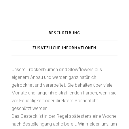
BESCHREIBUNG
ZUSÄTZLICHE INFORMATIONEN
Unsere Trockenblumen sind Slowflowers aus
eigenem Anbau und werden ganz natürlich
getrocknet und verarbeitet. Sie behalten über viele
Monate und länger ihre strahlenden Farben, wenn sie
vor Feuchtigkeit oder direktem Sonnenlicht
geschützt werden.
Das Gesteck ist in der Regel spätestens eine Woche
nach Bestelleingang abholbereit. Wir melden uns, um