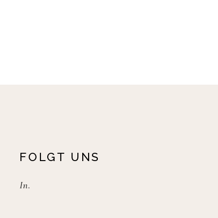
FOLGT UNS
In.