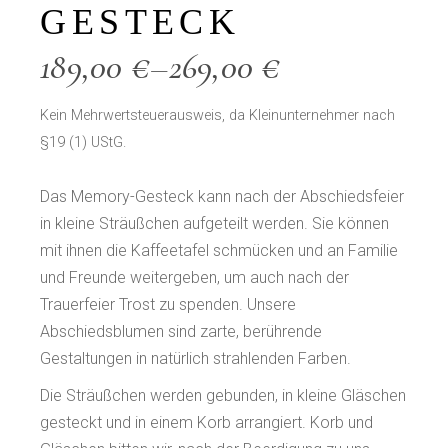
GESTECK
189,00
€
–
269,00
€
Kein Mehrwertsteuerausweis, da Kleinunternehmer nach
§19 (1) UStG.
Das Memory-Gesteck kann nach der Abschiedsfeier
in kleine Sträußchen aufgeteilt werden. Sie können
mit ihnen die Kaffeetafel schmücken und an Familie
und Freunde weitergeben, um auch nach der
Trauerfeier Trost zu spenden. Unsere
Abschiedsblumen sind zarte, berührende
Gestaltungen in natürlich strahlenden Farben.
Die Sträußchen werden gebunden, in kleine Gläschen
gesteckt und in einem Korb arrangiert. Korb und