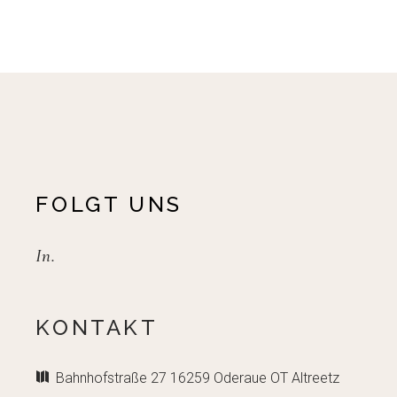
FOLGT UNS
In.
KONTAKT
Bahnhofstraße 27 16259 Oderaue OT Altreetz