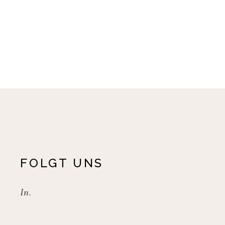
FOLGT UNS
In.