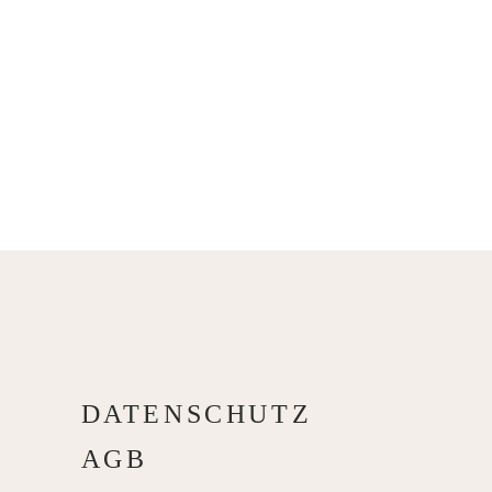
DATENSCHUTZ
AGB