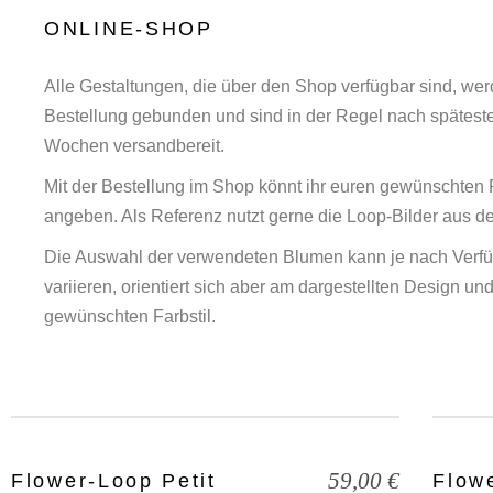
ONLINE-SHOP
Alle Gestaltungen, die über den Shop verfügbar sind, wer
Bestellung gebunden und sind in der Regel nach spätest
Wochen versandbereit.
Mit der Bestellung im Shop könnt ihr euren gewünschten F
angeben. Als Referenz nutzt gerne die Loop-Bilder aus 
Die Auswahl der verwendeten Blumen kann je nach Verfü
variieren, orientiert sich aber am dargestellten Design u
gewünschten Farbstil.
59,00
€
Flower-Loop Petit
Flow