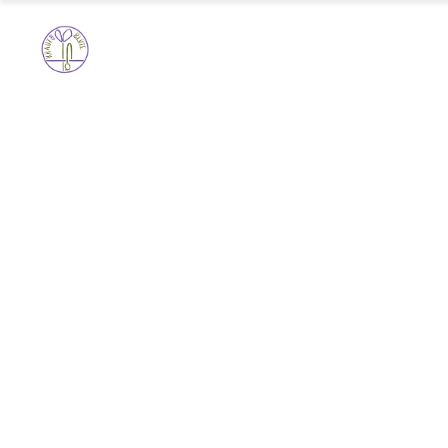
ABSCHIEDSBLUMEN
HOCHZEI