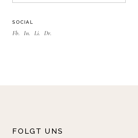
SOCIAL
Fb.
In.
Li.
Dr.
FOLGT UNS