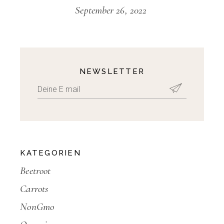
September 26, 2022
NEWSLETTER
KATEGORIEN
Beetroot
Carrots
NonGmo