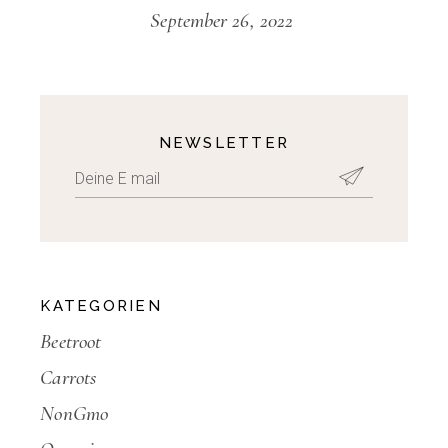
September 26, 2022
NEWSLETTER
KATEGORIEN
Beetroot
Carrots
NonGmo