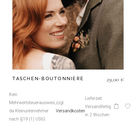
29,00
€
TASCHEN-BOUTONNIERE
Kein
Lieferzeit:
Mehrwertsteuerausweis,
zzgl.
Versandfertig
da Kleinunternehmer
Versandkosten
in 2 Wochen
nach §19 (1) UStG.