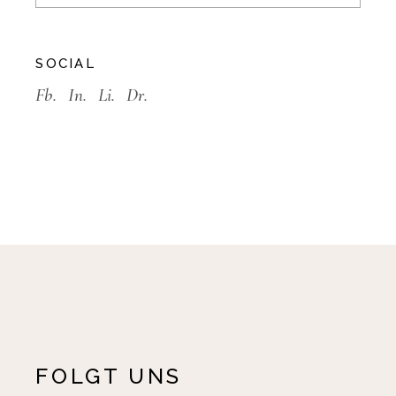
SOCIAL
Fb.
In.
Li.
Dr.
FOLGT UNS